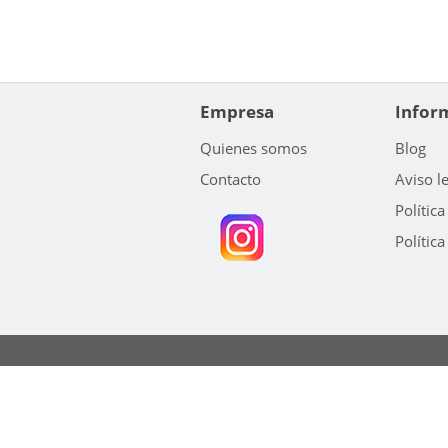
Empresa
Infor
Quienes somos
Blog
Contacto
Aviso l
Política
Política