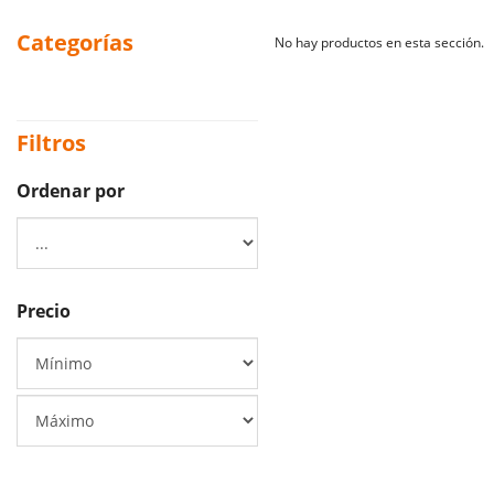
Categorías
No hay productos en esta sección.
Filtros
Ordenar por
Precio