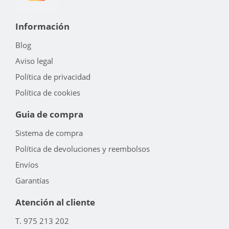
Información
Blog
Aviso legal
Política de privacidad
Política de cookies
Guia de compra
Sistema de compra
Política de devoluciones y reembolsos
Envíos
Garantías
Atención al cliente
T. 975 213 202