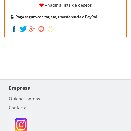
Añadir a lista de deseos
Pago seguro con tarjeta, transferencia o PayPal
Empresa
Quienes somos
Contacto