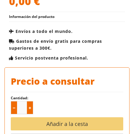
0,00
€
Información del producto
Envíos a todo el mundo.
Gastos de envío gratis para compras
superiores a 300€.
Servicio postventa profesional.
Precio a consultar
Cantidad:
Añadir a la cesta