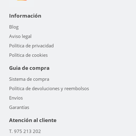
Información
Blog
Aviso legal
Política de privacidad
Política de cookies
Guia de compra
Sistema de compra
Política de devoluciones y reembolsos
Envíos
Garantías
Atención al cliente
T. 975 213 202