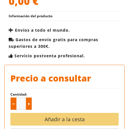
0,00
€
Información del producto
Envíos a todo el mundo.
Gastos de envío gratis para compras
superiores a 300€.
Servicio postventa profesional.
Precio a consultar
Cantidad:
Añadir a la cesta