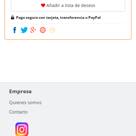
Añadir a lista de deseos
Pago seguro con tarjeta, transferencia o PayPal
Empresa
Quienes somos
Contacto