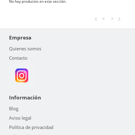
No hay productos en esta sección.
<
<
>
>
Empresa
Quienes somos
Contacto
Información
Blog
Aviso legal
Política de privacidad