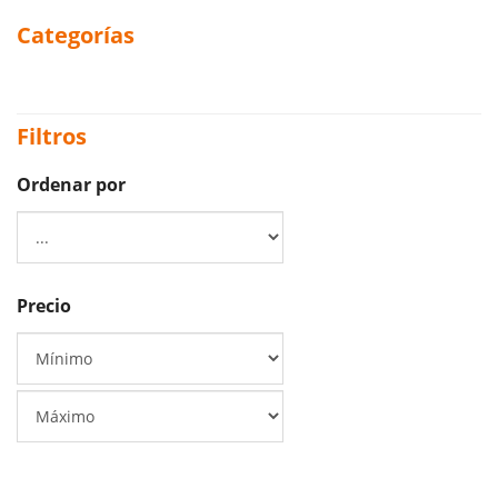
Categorías
Filtros
Ordenar por
Precio