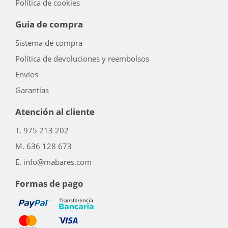
Política de cookies
Guia de compra
Sistema de compra
Política de devoluciones y reembolsos
Envíos
Garantías
Atención al cliente
T. 975 213 202
M. 636 128 673
E. info@mabares.com
Formas de pago