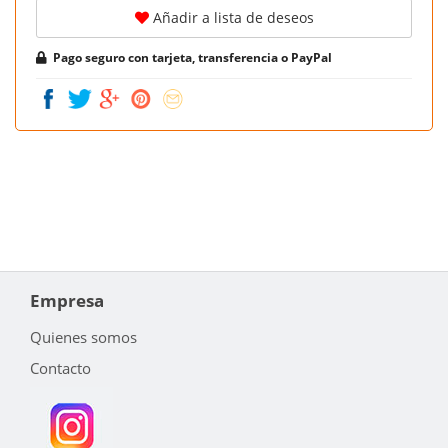
Añadir a lista de deseos
Pago seguro con tarjeta, transferencia o PayPal
Empresa
Quienes somos
Contacto