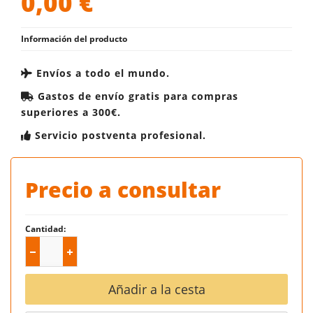
0,00
€
Información del producto
Envíos a todo el mundo.
Gastos de envío gratis para compras
superiores a 300€.
Servicio postventa profesional.
Precio a consultar
Cantidad:
Añadir a la cesta