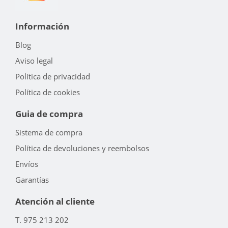
Información
Blog
Aviso legal
Política de privacidad
Política de cookies
Guia de compra
Sistema de compra
Política de devoluciones y reembolsos
Envíos
Garantías
Atención al cliente
T. 975 213 202