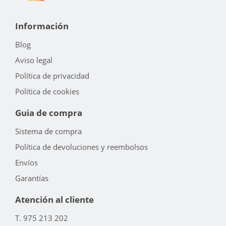
Información
Blog
Aviso legal
Política de privacidad
Política de cookies
Guia de compra
Sistema de compra
Política de devoluciones y reembolsos
Envíos
Garantías
Atención al cliente
T. 975 213 202