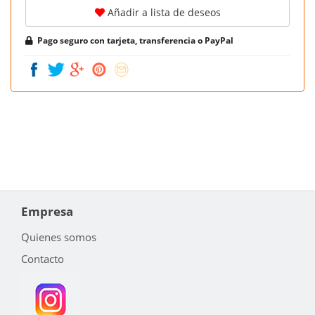
Añadir a lista de deseos
Pago seguro con tarjeta, transferencia o PayPal
Empresa
Quienes somos
Contacto