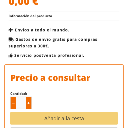
0,00
€
Información del producto
Envíos a todo el mundo.
Gastos de envío gratis para compras
superiores a 300€.
Servicio postventa profesional.
Precio a consultar
Cantidad:
Añadir a la cesta