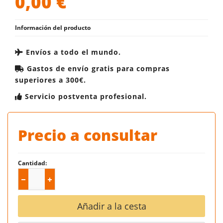
0,00
€
Información del producto
Envíos a todo el mundo.
Gastos de envío gratis para compras
superiores a 300€.
Servicio postventa profesional.
Precio a consultar
Cantidad:
Añadir a la cesta