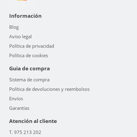
Información
Blog
Aviso legal
Política de privacidad
Política de cookies
Guia de compra
Sistema de compra
Política de devoluciones y reembolsos
Envíos
Garantías
Atención al cliente
T. 975 213 202