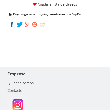
Añadir a lista de deseos
Pago seguro con tarjeta, transferencia o PayPal
Empresa
Quienes somos
Contacto